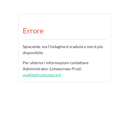
Errore
Spiacente, ma l'indagine è scaduta e non è più
disponibile.
Per ulteriori informazioni contattare
Administrator-Limesurvey-Prod:
qualita@comune.re.it